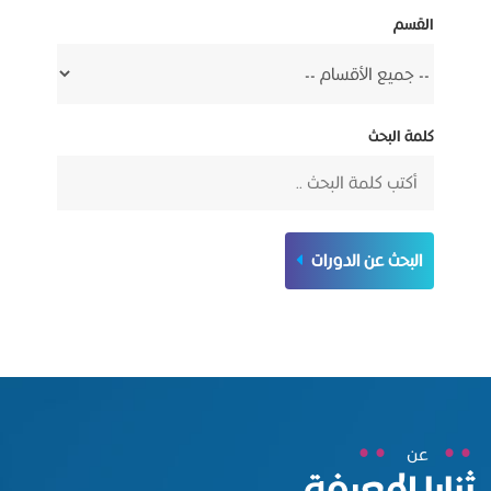
القسم
كلمة البحث
البحث عن الدورات
عن
ثنايا المعرفة