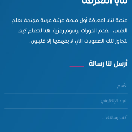
منصة ثنايا المعرفة أول منصة مرئية عربية مهتمة بعلم
النفس، نقدم الدورات برسوم رمزية. هنا لنتعلم كيف
نتجاوز تلك الصعوبات التي لا يفهمها إلا قليلون.
أرسل لنا رسالة