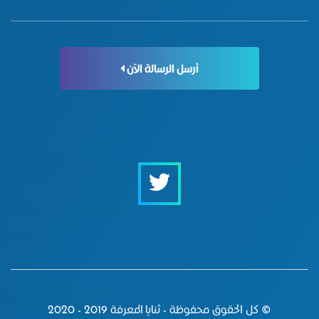
أرسل الرسالة الآن
© كل الحقوق محفوظة - ثنايا المعرفة 2019 - 2020