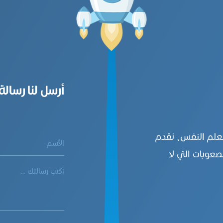
أرسل لنا رسالة
بعلم النفس، نقدم
صعوبات التي لا