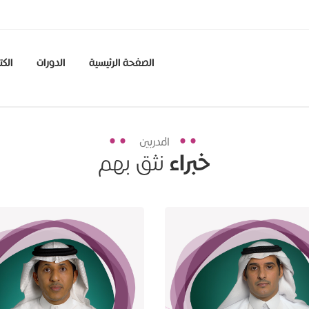
الصفحة الرئيسية
الدورات
الكت
المدربين
خبراء
نثق بهم