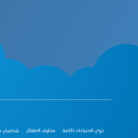
ذوي الاحتياجات الخاصة
مخاوف الاطفال
شخصيتي جذ