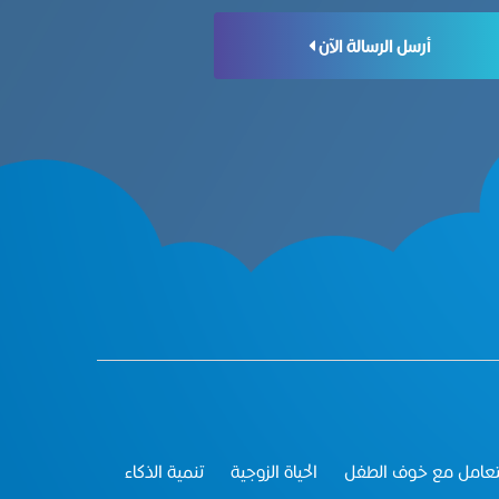
أرسل الرسالة الآن
تعامل مع خوف الطفل
الحياة الزوجية
تنمية الذكاء