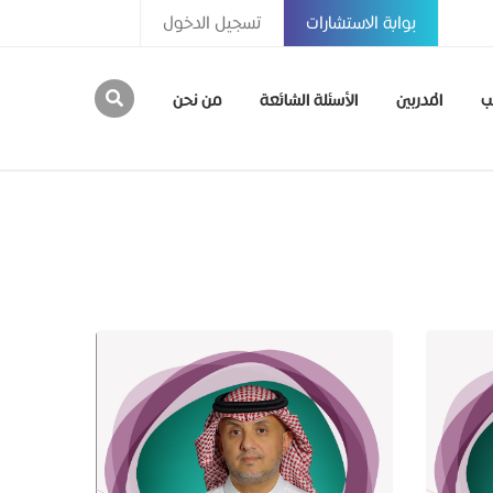
بوابة الاستشارات
تسجيل الدخول
ب
المدربين
الأسئلة الشائعة
من نحن