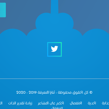
© كل الحقوق محفوظة - ثنايا المعرفة 2019 - 2020
ابة
الحدية
الانفصال
الحكم على المشاعر
زيادة تقدير الذات
ال
للإطفال