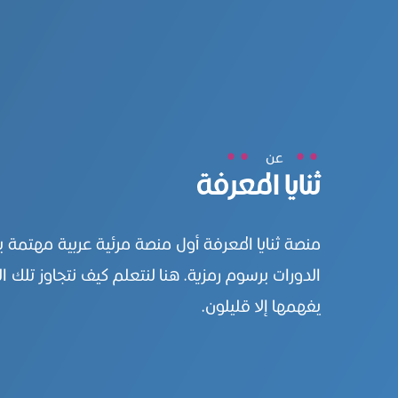
عن
ثنايا المعرفة
منصة ثنايا المعرفة أول منصة مرئية عربية مهتمة 
الدورات برسوم رمزية. هنا لنتعلم كيف نتجاوز تلك ال
يفهمها إلا قليلون.