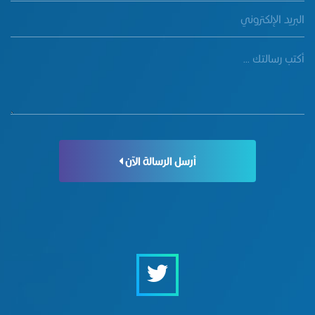
أرسل الرسالة الآن