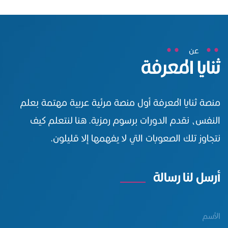
عن
ثنايا المعرفة
منصة ثنايا المعرفة أول منصة مرئية عربية مهتمة بعلم
النفس، نقدم الدورات برسوم رمزية. هنا لنتعلم كيف
نتجاوز تلك الصعوبات التي لا يفهمها إلا قليلون.
أرسل لنا رسالة