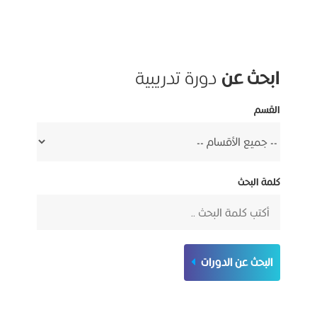
ابحث عن
دورة تدريبية
القسم
كلمة البحث
البحث عن الدورات