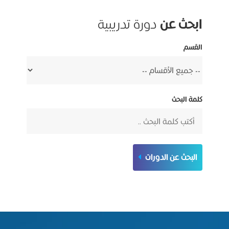
ابحث عن
دورة تدريبية
القسم
كلمة البحث
البحث عن الدورات