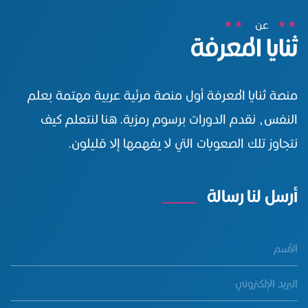
عن
ثنايا المعرفة
منصة ثنايا المعرفة أول منصة مرئية عربية مهتمة بعلم
النفس، نقدم الدورات برسوم رمزية. هنا لنتعلم كيف
نتجاوز تلك الصعوبات التي لا يفهمها إلا قليلون.
أرسل لنا رسالة