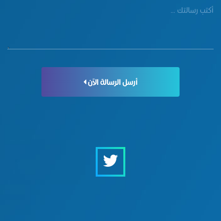
أرسل الرسالة الآن