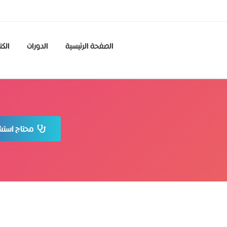
الصفحة الرئيسية
الدورات
الكت
محتاج استشا