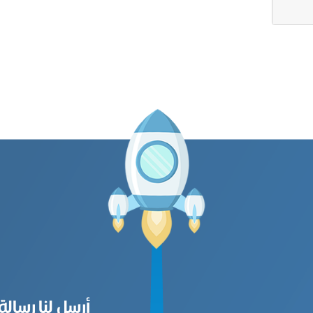
أرسل لنا رسالة