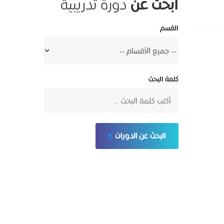
ابحث عن
دورة تدريبية
القسم
كلمة البحث
البحث عن الدورات