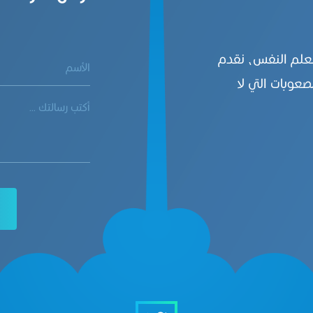
بعلم النفس، نقدم
صعوبات التي لا