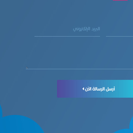
أرسل الرسالة الآن