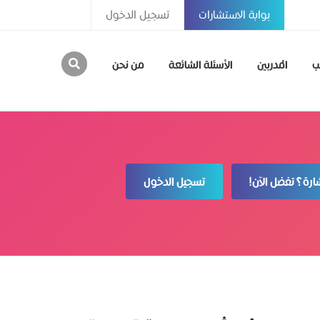
بوابة الاستشارات
تسجيل الدخول
ب
المدربين
الأسئلة الشائعة
من نحن
رة؟ تفضل الآن!
تسجيل الدخول