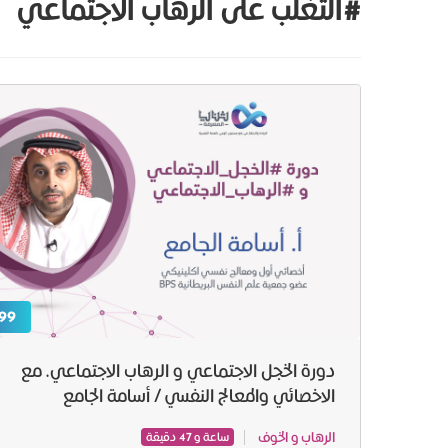
#التغلب على الرهاب الاجتماعي
99 ر.س
دورة الخجل الاجتماعي و الرهاب الاجتماعي. مع
الاخصائي والمعالج النفسي / أسامة الجامع
الرهاب و الخوف
ساعة و 47 دقيقة