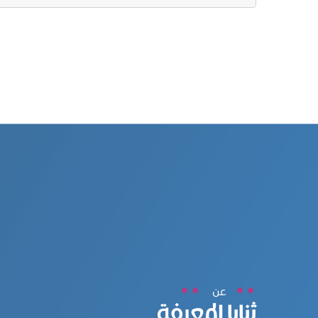
عن
ثنايا المعرفة