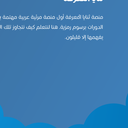
منصة ثنايا المعرفة أول منصة مرئية عربية مهتمة 
الدورات برسوم رمزية. هنا لنتعلم كيف نتجاوز تلك ال
يفهمها إلا قليلون.