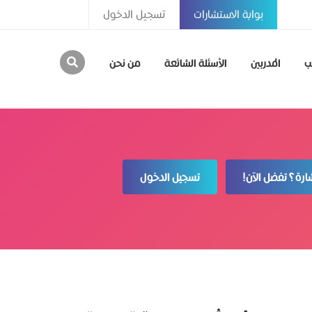
بوابة الاستشارات
تسجيل الدخول
ب
المدربين
الأسئلة الشائعة
من نحن
رة؟ تفضل الآن!
تسجيل الدخول