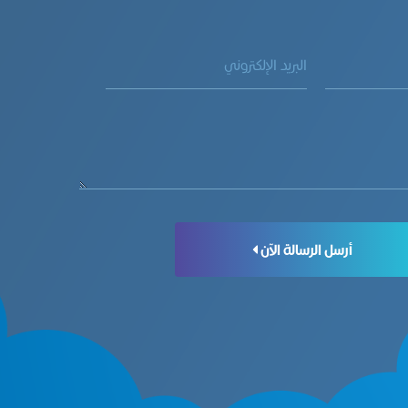
أرسل الرسالة الآن