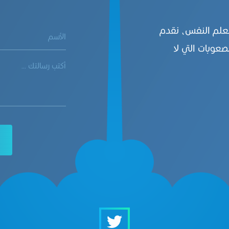
بعلم النفس، نقدم
صعوبات التي لا