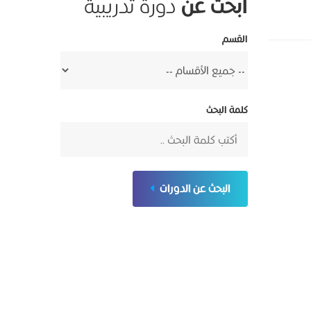
ابحث عن
دورة تدريبية
القسم
كلمة البحث
البحث عن الدورات