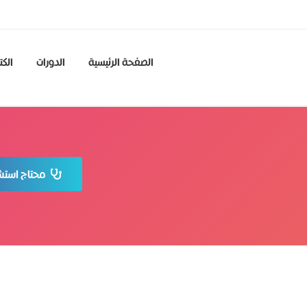
الصفحة الرئيسية
الدورات
الكت
محتاج استشا