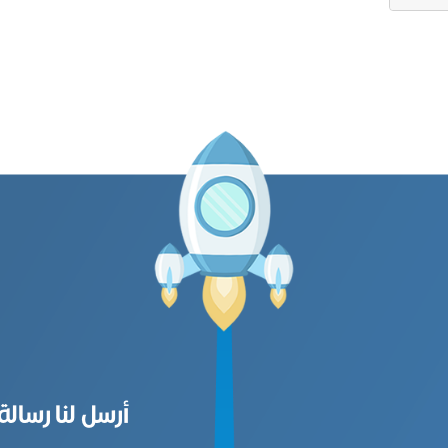
أرسل لنا رسالة