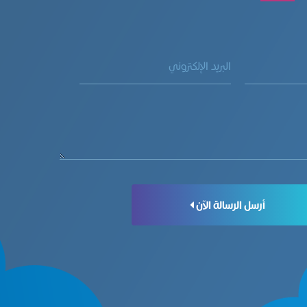
أرسل الرسالة الآن