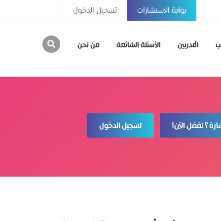
بوابة الاستشارات
تسجيل الدخول
ب
المدربين
الأسئلة الشائعة
من نحن
رة؟ تفضل الآن!
تسجيل الدخول