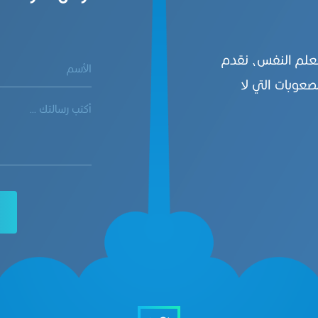
بعلم النفس، نقدم
صعوبات التي لا