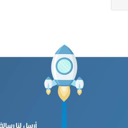
أرسل لنا رسالة