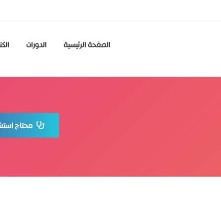
الصفحة الرئيسية
الدورات
الكت
محتاج استشا