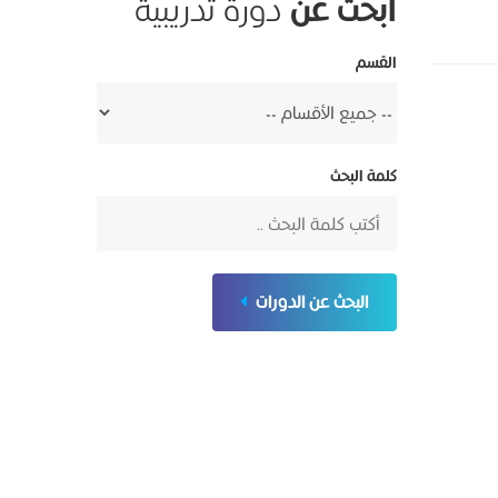
ابحث عن
دورة تدريبية
القسم
كلمة البحث
البحث عن الدورات