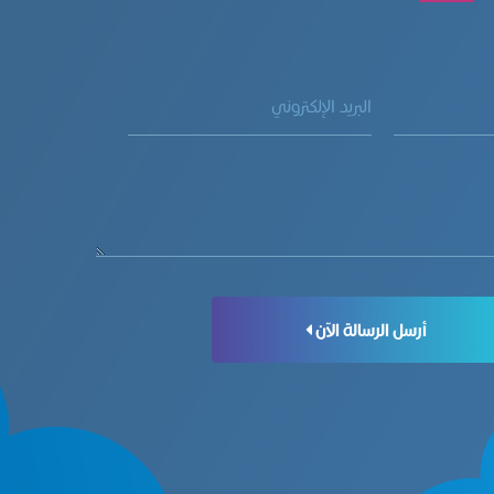
أرسل الرسالة الآن