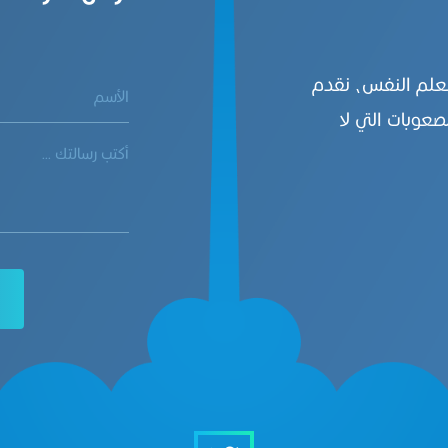
بعلم النفس، نقدم
صعوبات التي لا