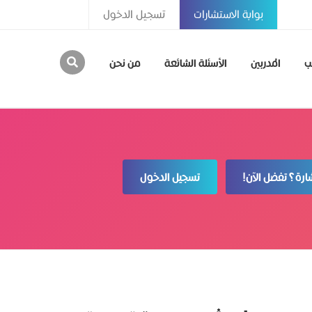
بوابة الاستشارات
تسجيل الدخول
ب
المدربين
الأسئلة الشائعة
من نحن
رة؟ تفضل الآن!
تسجيل الدخول