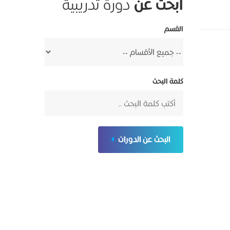
ابحث عن
دورة تدريبية
القسم
كلمة البحث
البحث عن الدورات