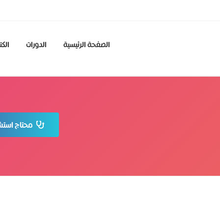
الصفحة الرئيسية
الدورات
الكت
محتاج استشا