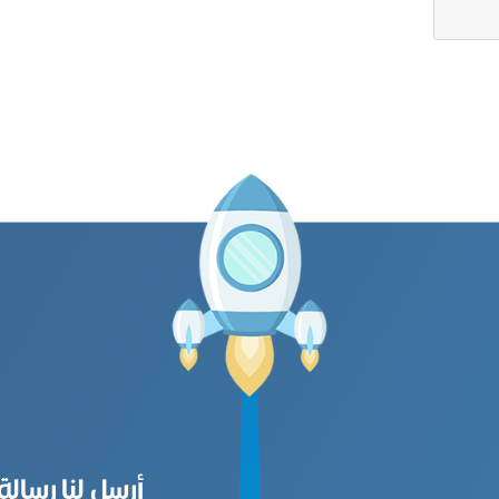
أرسل لنا رسالة