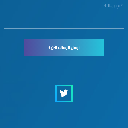
أرسل الرسالة الآن