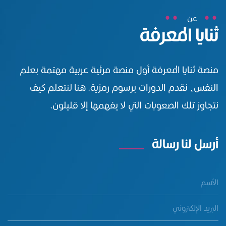
عن
ثنايا المعرفة
منصة ثنايا المعرفة أول منصة مرئية عربية مهتمة بعلم
النفس، نقدم الدورات برسوم رمزية. هنا لنتعلم كيف
نتجاوز تلك الصعوبات التي لا يفهمها إلا قليلون.
أرسل لنا رسالة