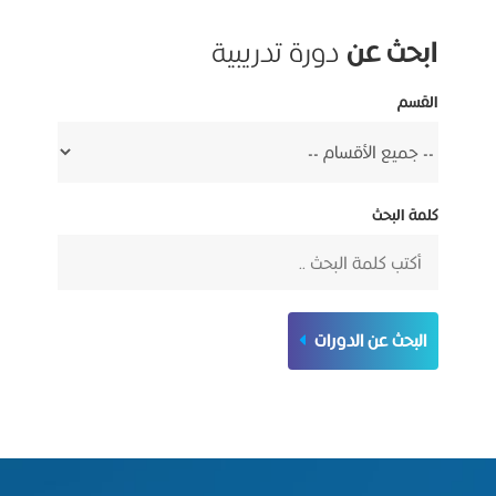
ابحث عن
دورة تدريبية
القسم
كلمة البحث
البحث عن الدورات