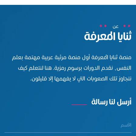
عن
ثنايا المعرفة
منصة ثنايا المعرفة أول منصة مرئية عربية مهتمة بعلم
النفس، نقدم الدورات برسوم رمزية. هنا لنتعلم كيف
نتجاوز تلك الصعوبات التي لا يفهمها إلا قليلون.
أرسل لنا رسالة