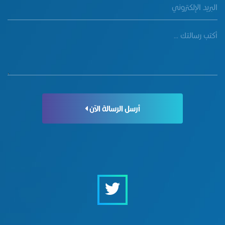
أرسل الرسالة الآن