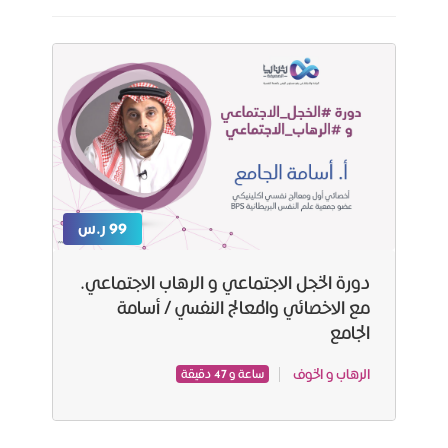
99 ر.س
دورة الخجل الاجتماعي و الرهاب الاجتماعي.
مع الاخصائي والمعالج النفسي / أسامة
الجامع
الرهاب و الخوف
ساعة و 47 دقيقة