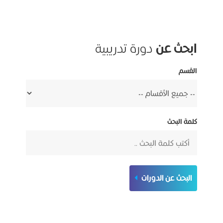
ابحث عن
دورة تدريبية
القسم
كلمة البحث
البحث عن الدورات