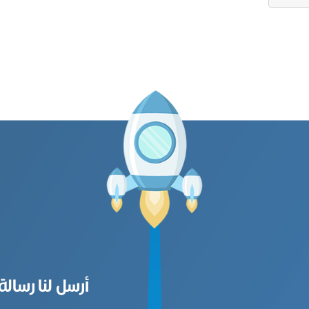
أرسل لنا رسالة