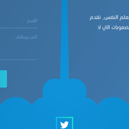
بعلم النفس، نقدم
صعوبات التي لا