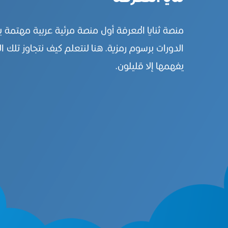
منصة ثنايا المعرفة أول منصة مرئية عربية مهتمة 
الدورات برسوم رمزية. هنا لنتعلم كيف نتجاوز تلك ال
يفهمها إلا قليلون.