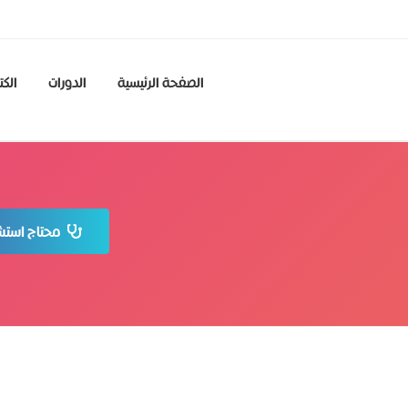
الصفحة الرئيسية
الدورات
الكت
محتاج استشا