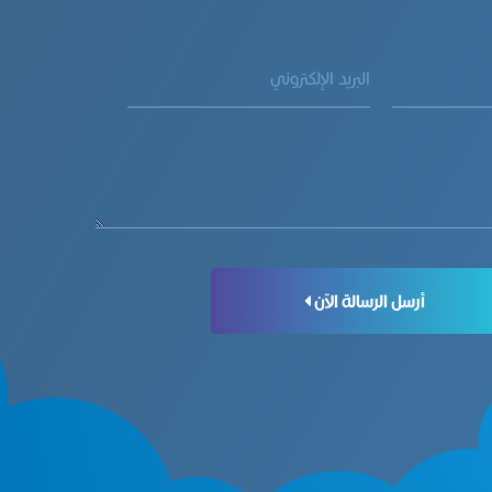
أرسل الرسالة الآن