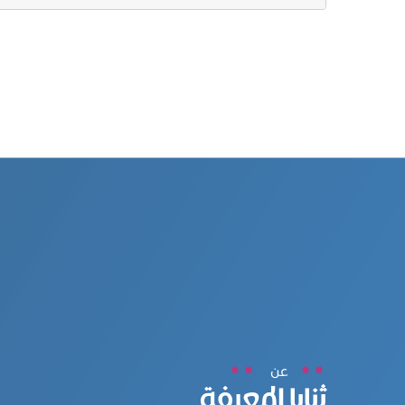
عن
ثنايا المعرفة