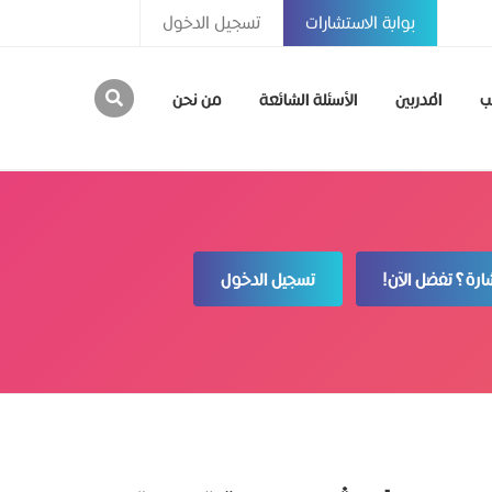
بوابة الاستشارات
تسجيل الدخول
ب
المدربين
الأسئلة الشائعة
من نحن
رة؟ تفضل الآن!
تسجيل الدخول