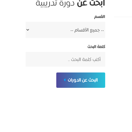
ابحث عن
دورة تدريبية
القسم
كلمة البحث
البحث عن الدورات