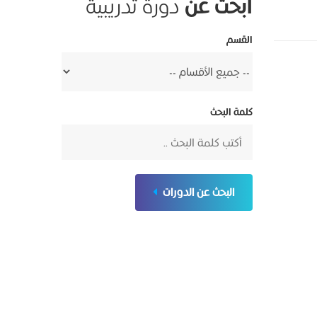
ابحث عن
دورة تدريبية
القسم
كلمة البحث
البحث عن الدورات