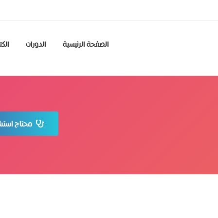
الصفحة الرئيسية
الدورات
الكت
محتاج استشا