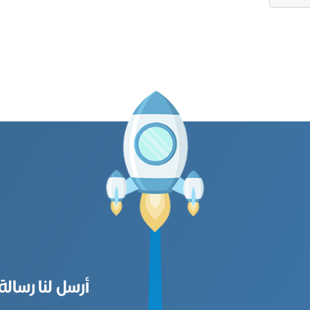
أرسل لنا رسالة