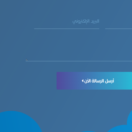
أرسل الرسالة الآن