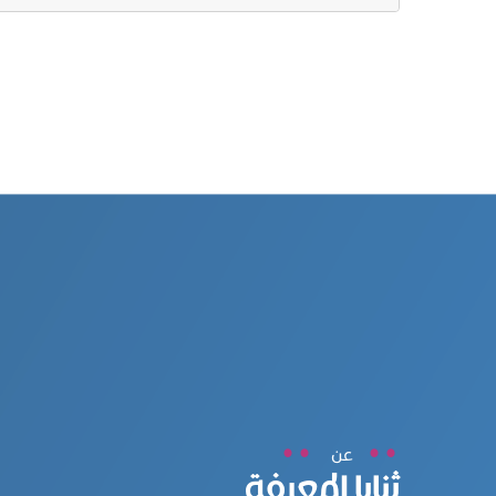
عن
ثنايا المعرفة