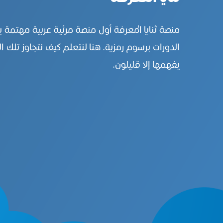
منصة ثنايا المعرفة أول منصة مرئية عربية مهتمة 
الدورات برسوم رمزية. هنا لنتعلم كيف نتجاوز تلك ال
يفهمها إلا قليلون.