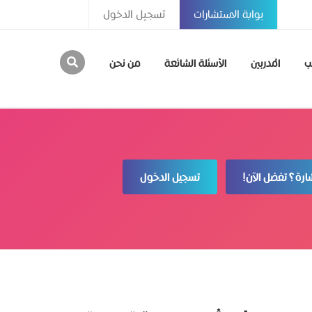
بوابة الاستشارات
تسجيل الدخول
ب
المدربين
الأسئلة الشائعة
من نحن
رة؟ تفضل الآن!
تسجيل الدخول