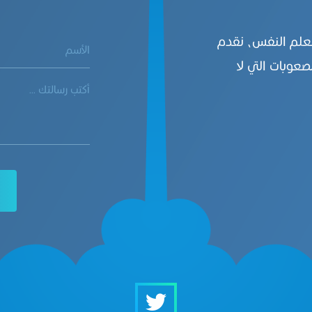
بعلم النفس، نقدم
صعوبات التي لا