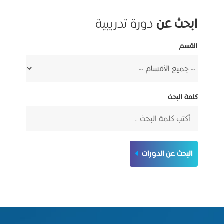
ابحث عن
دورة تدريبية
القسم
كلمة البحث
البحث عن الدورات