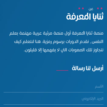
عن
ثنايا المعرفة
منصة ثنايا المعرفة أول منصة مرئية عربية مهتمة بعلم
النفس، نقدم الدورات برسوم رمزية. هنا لنتعلم كيف
نتجاوز تلك الصعوبات التي لا يفهمها إلا قليلون.
أرسل لنا رسالة