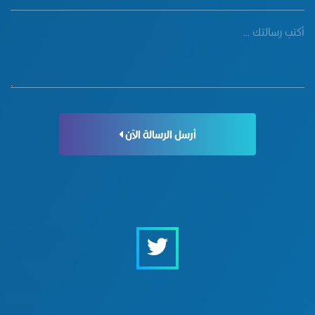
أرسل الرسالة الآن