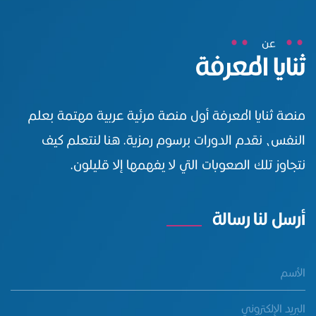
عن
ثنايا المعرفة
منصة ثنايا المعرفة أول منصة مرئية عربية مهتمة بعلم
النفس، نقدم الدورات برسوم رمزية. هنا لنتعلم كيف
نتجاوز تلك الصعوبات التي لا يفهمها إلا قليلون.
أرسل لنا رسالة