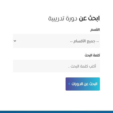
ابحث عن
دورة تدريبية
القسم
كلمة البحث
البحث عن الدورات