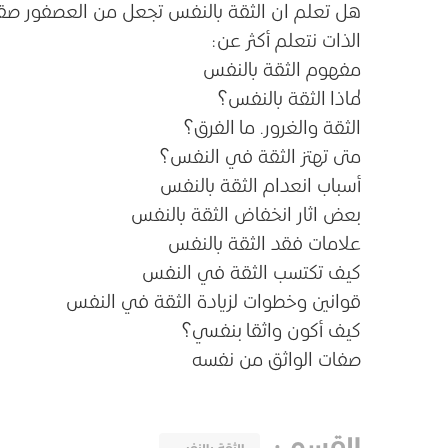
هل تعلم ان الثقة بالنفس تجعل من العصفور صقرا
الذات نتعلم أكثر عن:
مفهوم الثقة بالنفس
لماذا الثقة بالنفس؟
الثقة والغرور. ما الفرق؟
متى تهتز الثقة في النفس؟
أسباب انعدام الثقة بالنفس
بعض اثار انخفاض الثقة بالنفس
علامات فقد الثقة بالنفس
كيف تكتسب الثقة في النفس
قوانين وخطوات لزيادة الثقة في النفس
كيف أكون واثقا بنفسي؟
صفات الواثق من نفسه
القسم
: