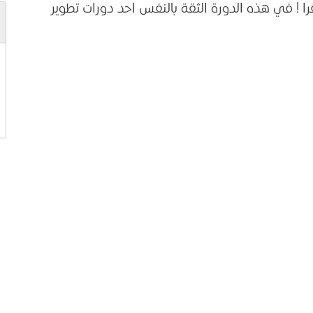
 ! في هذه الدورة الثقة بالنفس احد دورات تطوير