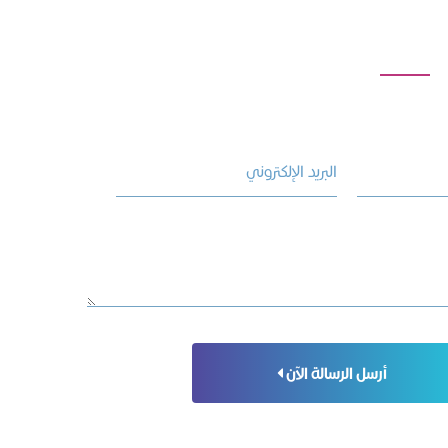
أرسل الرسالة الآن