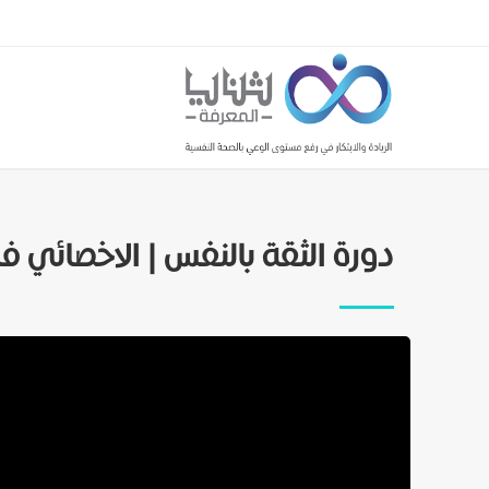
دورة الثقة بالنفس | الاخصائي فا