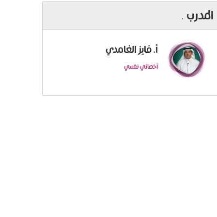
المدرب
.
أ. فايز الغامدي
أخصائي نفسي