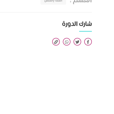
الثقة بالنفس
شارك الدورة