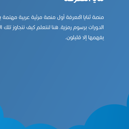
منصة ثنايا المعرفة أول منصة مرئية عربية مهتمة 
الدورات برسوم رمزية. هنا لنتعلم كيف نتجاوز تلك ال
يفهمها إلا قليلون.