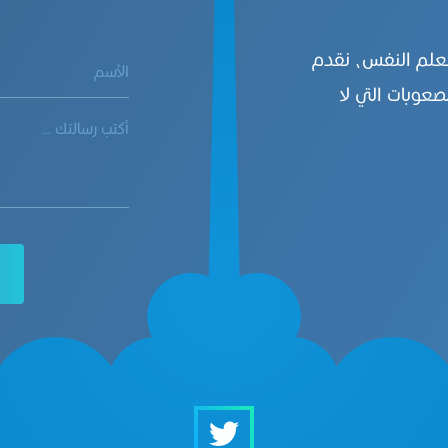
بعلم النفس، نقدم
صعوبات التي لا