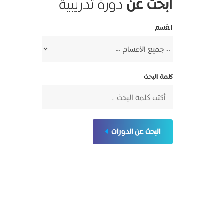
ابحث عن
دورة تدريبية
القسم
كلمة البحث
البحث عن الدورات