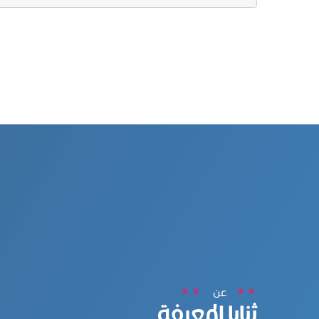
عن
ثنايا المعرفة