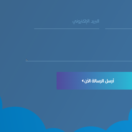
أرسل الرسالة الآن