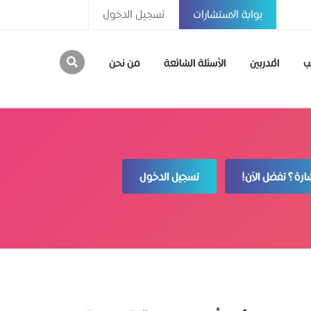
بوابة الاستشارات
تسجيل الدخول
ب
المدربين
الأسئلة الشائعة
من نحن
رة؟ تفضل الآن!
تسجيل الدخول