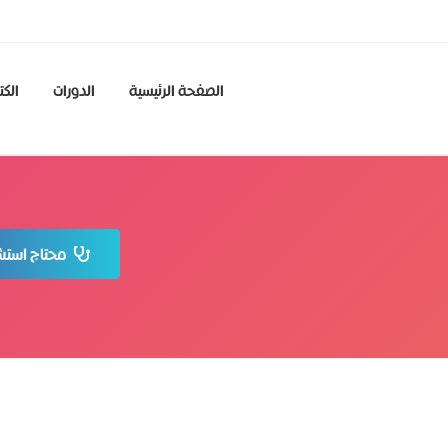
الصفحة الرئيسية
الدورات
الكت
محتاج استشا