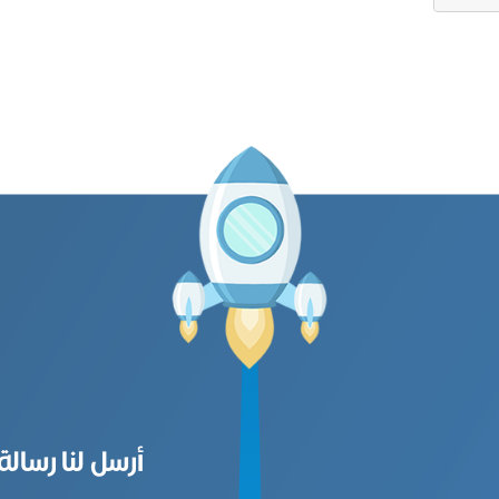
أرسل لنا رسالة