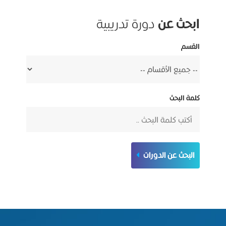
ابحث عن
دورة تدريبية
القسم
كلمة البحث
البحث عن الدورات