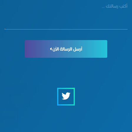
أرسل الرسالة الآن