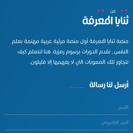
عن
ثنايا المعرفة
منصة ثنايا المعرفة أول منصة مرئية عربية مهتمة بعلم
النفس، نقدم الدورات برسوم رمزية. هنا لنتعلم كيف
نتجاوز تلك الصعوبات التي لا يفهمها إلا قليلون.
أرسل لنا رسالة