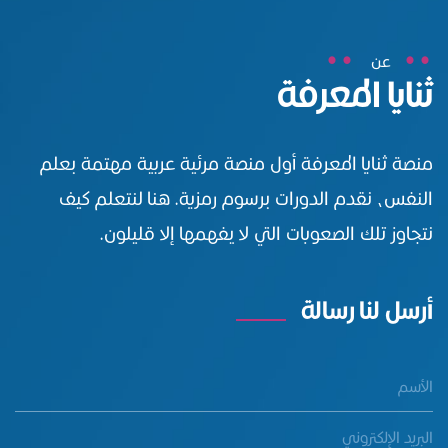
عن
ثنايا المعرفة
منصة ثنايا المعرفة أول منصة مرئية عربية مهتمة بعلم
النفس، نقدم الدورات برسوم رمزية. هنا لنتعلم كيف
نتجاوز تلك الصعوبات التي لا يفهمها إلا قليلون.
أرسل لنا رسالة