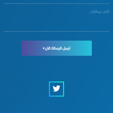
أرسل الرسالة الآن