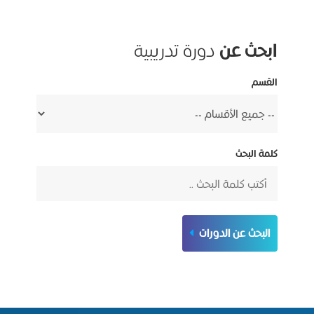
ابحث عن
دورة تدريبية
القسم
كلمة البحث
البحث عن الدورات