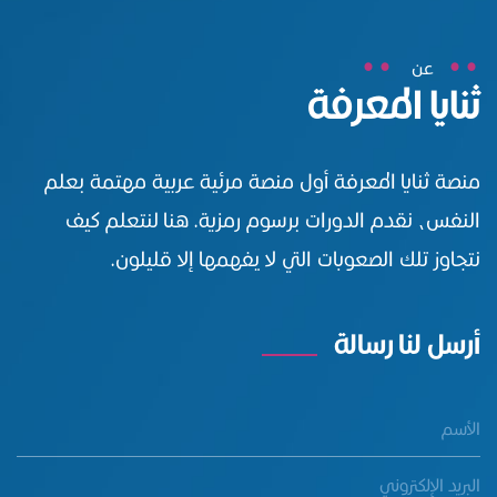
عن
ثنايا المعرفة
منصة ثنايا المعرفة أول منصة مرئية عربية مهتمة بعلم
النفس، نقدم الدورات برسوم رمزية. هنا لنتعلم كيف
نتجاوز تلك الصعوبات التي لا يفهمها إلا قليلون.
أرسل لنا رسالة