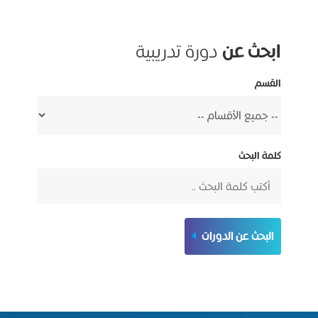
ابحث عن
دورة تدريبية
القسم
كلمة البحث
البحث عن الدورات