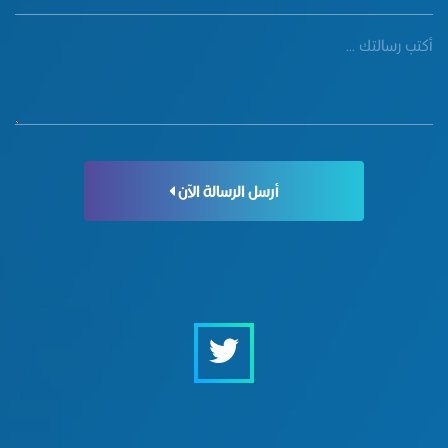
أرسل الرسالة الآن