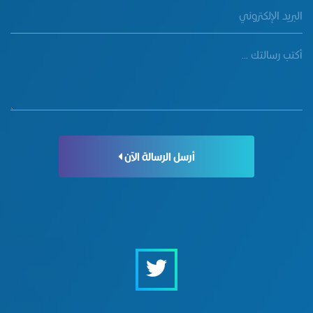
أرسل الرسالة الآن