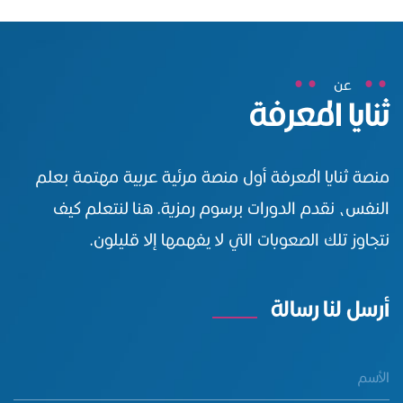
عن
ثنايا المعرفة
منصة ثنايا المعرفة أول منصة مرئية عربية مهتمة بعلم
النفس، نقدم الدورات برسوم رمزية. هنا لنتعلم كيف
نتجاوز تلك الصعوبات التي لا يفهمها إلا قليلون.
أرسل لنا رسالة