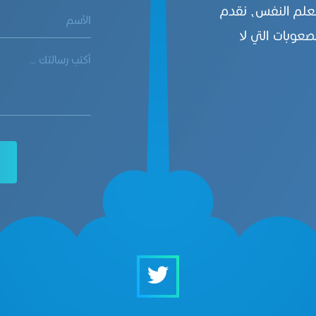
بعلم النفس، نقدم
صعوبات التي لا