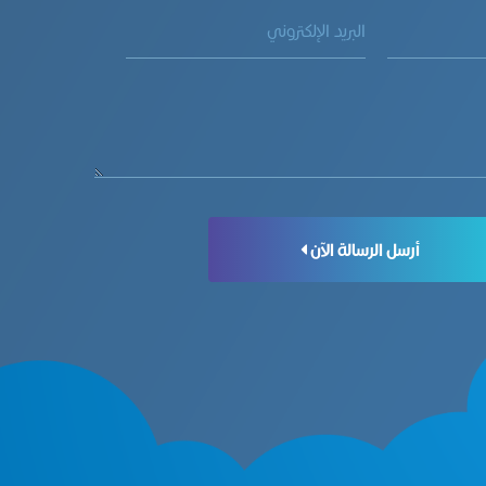
أرسل الرسالة الآن