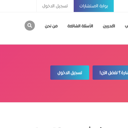
بوابة الاستشارات
تسجيل الدخول
ب
المدربين
الأسئلة الشائعة
من نحن
رة؟ تفضل الآن!
تسجيل الدخول