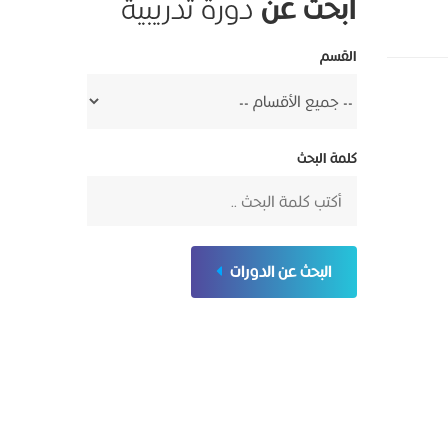
ابحث عن
دورة تدريبية
القسم
كلمة البحث
البحث عن الدورات