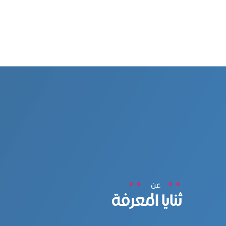
عن
ثنايا المعرفة