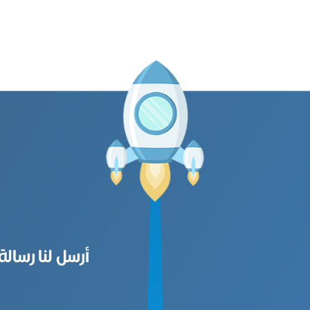
أرسل لنا رسالة