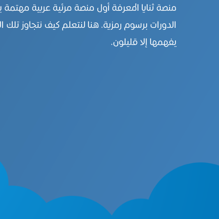
منصة ثنايا المعرفة أول منصة مرئية عربية مهتمة 
الدورات برسوم رمزية. هنا لنتعلم كيف نتجاوز تلك ال
يفهمها إلا قليلون.