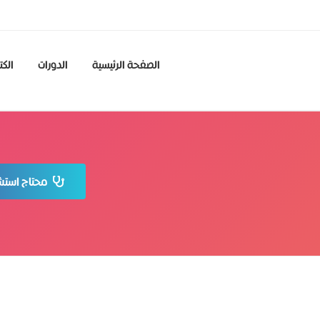
الصفحة الرئيسية
الدورات
الكت
محتاج استشا