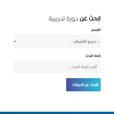
ابحث عن
دورة تدريبية
القسم
كلمة البحث
البحث عن الدورات