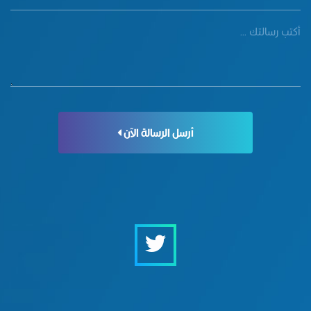
أرسل الرسالة الآن