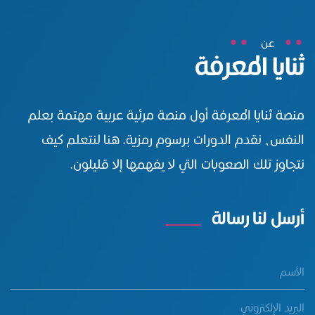
عن
ثنايا المعرفة
منصة ثنايا المعرفة أول منصة مرئية عربية مهتمة بعلم
النفس، نقدم الدورات برسوم رمزية. هنا لنتعلم كيف
نتجاوز تلك الصعوبات التي لا يفهمها إلا قليلون.
أرسل لنا رسالة