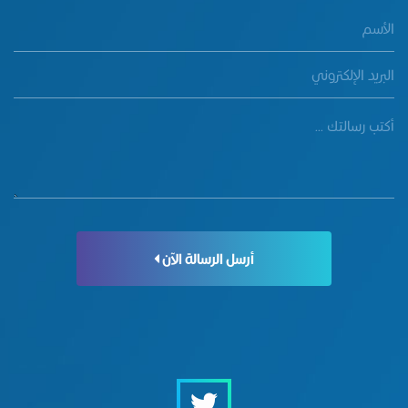
أرسل الرسالة الآن