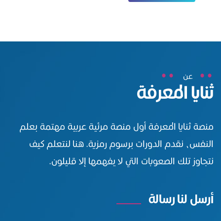
عن
ثنايا المعرفة
منصة ثنايا المعرفة أول منصة مرئية عربية مهتمة بعلم
النفس، نقدم الدورات برسوم رمزية. هنا لنتعلم كيف
نتجاوز تلك الصعوبات التي لا يفهمها إلا قليلون.
أرسل لنا رسالة