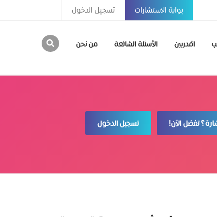
بوابة الاستشارات
تسجيل الدخول
ب
المدربين
الأسئلة الشائعة
من نحن
رة؟ تفضل الآن!
تسجيل الدخول