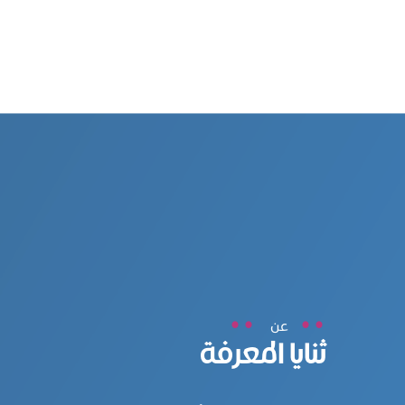
عن
ثنايا المعرفة