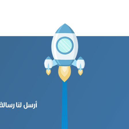
أرسل لنا رسالة