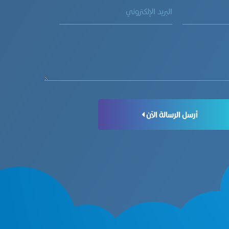
أرسل الرسالة الآن