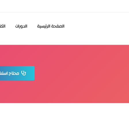
الصفحة الرئيسية
الدورات
الكت
محتاج استشا