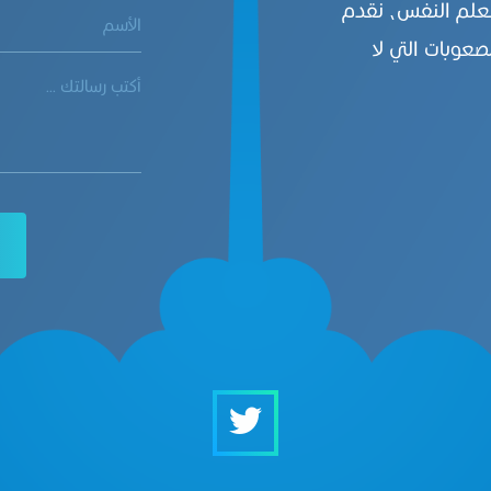
بعلم النفس، نقدم
صعوبات التي لا